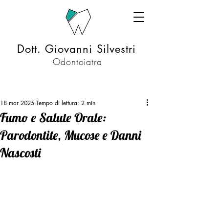
Dott. Giovanni Silvestri
Odontoiatra
18 mar 2025
Tempo di lettura: 2 min
Fumo e Salute Orale:
Parodontite, Mucose e Danni
Nascosti