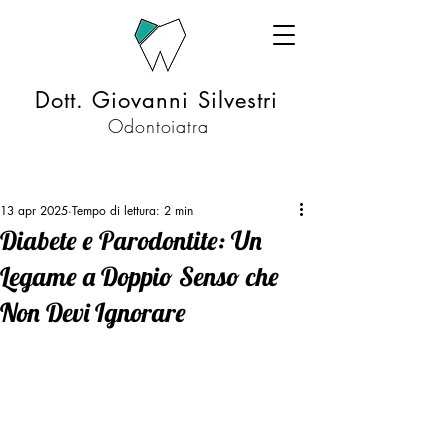
Dott. Giovanni Silvestri
Odontoiatra
13 apr 2025
Tempo di lettura: 2 min
Diabete e Parodontite: Un
Legame a Doppio Senso che
Non Devi Ignorare